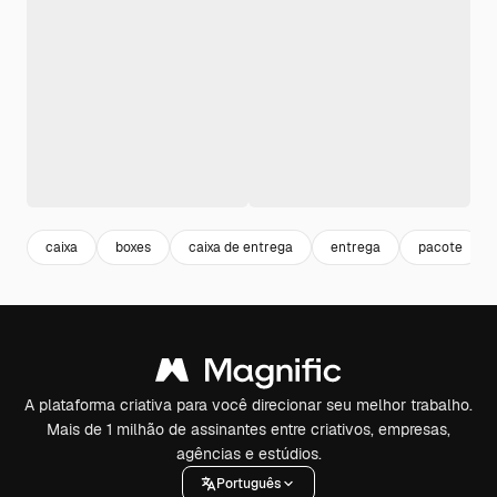
caixa
boxes
caixa de entrega
entrega
pacote
A plataforma criativa para você direcionar seu melhor trabalho.
Mais de 1 milhão de assinantes entre criativos, empresas,
agências e estúdios.
Português