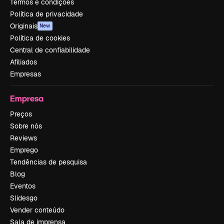
Termos e condições
Política de privacidade
Originais
New
Política de cookies
Central de confiabilidade
Afiliados
Empresas
Empresa
Preços
Sobre nós
Reviews
Emprego
Tendências de pesquisa
Blog
Eventos
Slidesgo
Vender conteúdo
Sala de imprensa