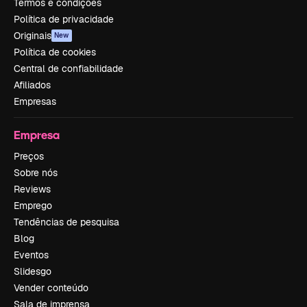
Termos e condições
Política de privacidade
Originais
New
Política de cookies
Central de confiabilidade
Afiliados
Empresas
Empresa
Preços
Sobre nós
Reviews
Emprego
Tendências de pesquisa
Blog
Eventos
Slidesgo
Vender conteúdo
Sala de imprensa