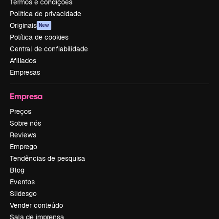
Termos e condições
Política de privacidade
Originais
New
Política de cookies
Central de confiabilidade
Afiliados
Empresas
Empresa
Preços
Sobre nós
Reviews
Emprego
Tendências de pesquisa
Blog
Eventos
Slidesgo
Vender conteúdo
Sala de imprensa