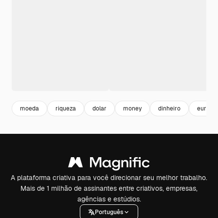
moeda
riqueza
dolar
money
dinheiro
euro
A plataforma criativa para você direcionar seu melhor trabalho.
Mais de 1 milhão de assinantes entre criativos, empresas,
agências e estúdios.
Português