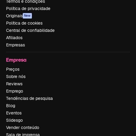
Termos e condições
Política de privacidade
Originais
New
Política de cookies
Central de confiabilidade
Afiliados
Empresas
Empresa
Preços
Sobre nós
Reviews
Emprego
Tendências de pesquisa
Blog
Eventos
Slidesgo
Vender conteúdo
Sala de imprensa