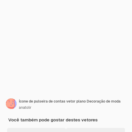
Ícone de pulseira de contas vetor plano Decoração de moda
anatolir
Você também pode gostar destes vetores