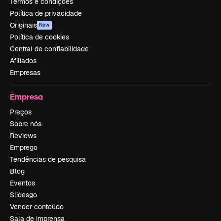
Termos e condições
Política de privacidade
Originais
New
Política de cookies
Central de confiabilidade
Afiliados
Empresas
Empresa
Preços
Sobre nós
Reviews
Emprego
Tendências de pesquisa
Blog
Eventos
Slidesgo
Vender conteúdo
Sala de imprensa