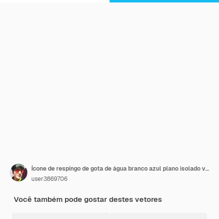
Ícone de respingo de gota de água branco azul plano isolado vetor
user3869706
Você também pode gostar destes vetores