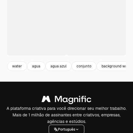
water
agua
agua azul
conjunto
background water
A plataforma criativa para você direcionar seu melhor trabalho.
Mais de 1 milhão de assinantes entre criativos, empresas,
agências e estúdios.
Português