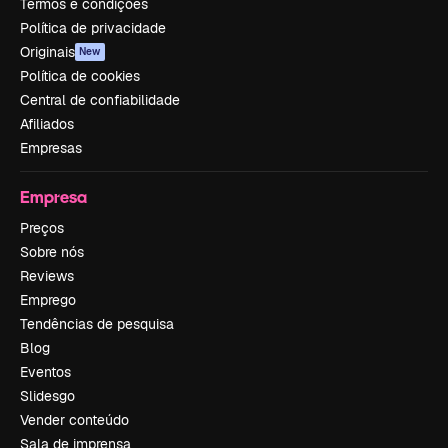
Termos e condições
Política de privacidade
Originais
New
Política de cookies
Central de confiabilidade
Afiliados
Empresas
Empresa
Preços
Sobre nós
Reviews
Emprego
Tendências de pesquisa
Blog
Eventos
Slidesgo
Vender conteúdo
Sala de imprensa