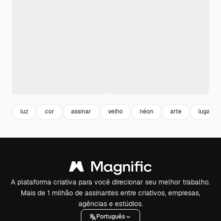
luz
cor
assinar
velho
néon
arte
lugar
A plataforma criativa para você direcionar seu melhor trabalho.
Mais de 1 milhão de assinantes entre criativos, empresas,
agências e estúdios.
Português