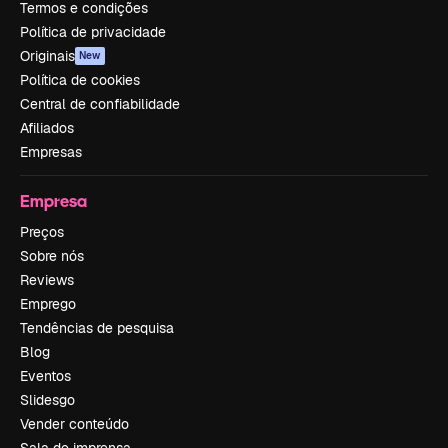
Termos e condições
Política de privacidade
Originais
New
Política de cookies
Central de confiabilidade
Afiliados
Empresas
Empresa
Preços
Sobre nós
Reviews
Emprego
Tendências de pesquisa
Blog
Eventos
Slidesgo
Vender conteúdo
Sala de imprensa