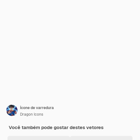
Ícone de varredura
Dragon Icons
Você também pode gostar destes vetores