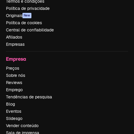
Termos e condições
Política de privacidade
Originais
New
Política de cookies
Central de confiabilidade
Afiliados
Empresas
Empresa
Preços
Sobre nós
Reviews
Emprego
Tendências de pesquisa
Blog
Eventos
Slidesgo
Vender conteúdo
Sala de imprensa