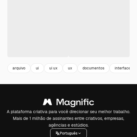
arquivo
ui
ui ux
ux
documentos
interface
A plataforma criativa para você direcionar seu melhor trabalho.
Mais de 1 milhão de assinantes entre criativos, empresas,
agências e estúdios.
Português