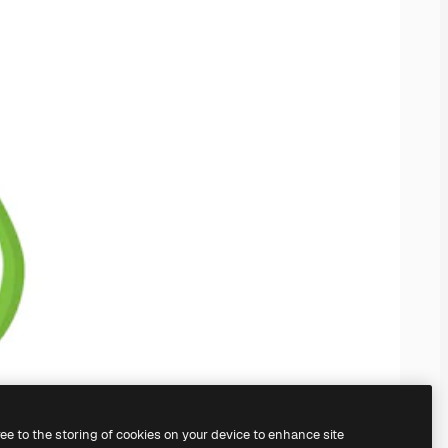
ree to the storing of cookies on your device to enhance site