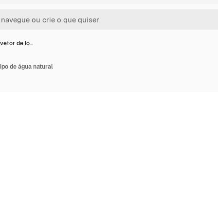
vetor de lo…
ipo de água natural