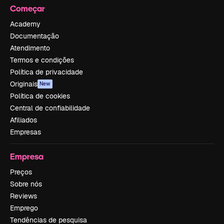
Começar
Academy
Documentação
Atendimento
Termos e condições
Política de privacidade
Originais
New
Política de cookies
Central de confiabilidade
Afiliados
Empresas
Empresa
Preços
Sobre nós
Reviews
Emprego
Tendências de pesquisa