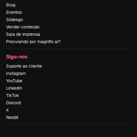
Blog
Eventos
Slidesgo
Vender conteúdo
Sala de imprensa
Procurando por magnific.ai?
Siga-nos
Suporte ao cliente
Instagram
YouTube
LinkedIn
TikTok
Discord
X
Reddit