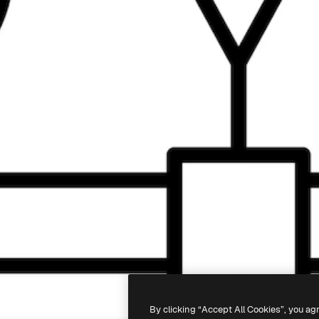
By clicking “Accept All Cookies”, you ag