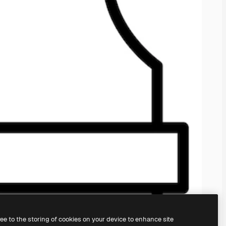
ree to the storing of cookies on your device to enhance site