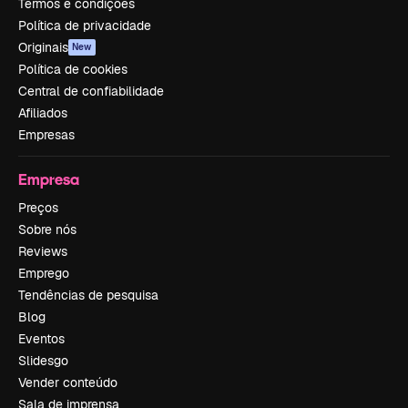
Termos e condições
Política de privacidade
Originais
New
Política de cookies
Central de confiabilidade
Afiliados
Empresas
Empresa
Preços
Sobre nós
Reviews
Emprego
Tendências de pesquisa
Blog
Eventos
Slidesgo
Vender conteúdo
Sala de imprensa