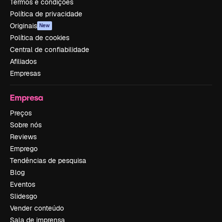
Termos e condições
Política de privacidade
Originais
New
Política de cookies
Central de confiabilidade
Afiliados
Empresas
Empresa
Preços
Sobre nós
Reviews
Emprego
Tendências de pesquisa
Blog
Eventos
Slidesgo
Vender conteúdo
Sala de imprensa