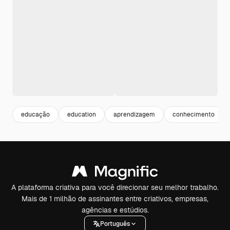
educação
education
aprendizagem
conhecimento
A plataforma criativa para você direcionar seu melhor trabalho.
Mais de 1 milhão de assinantes entre criativos, empresas,
agências e estúdios.
Português