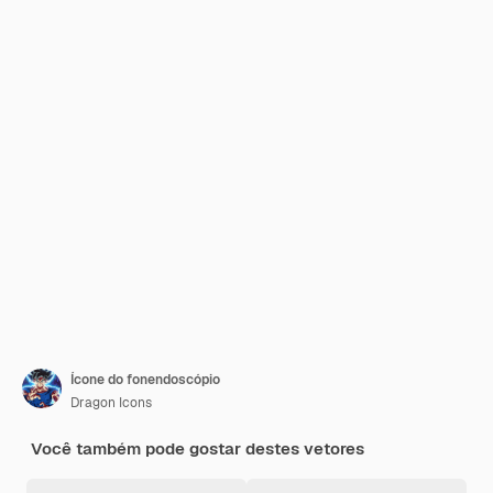
Ícone do fonendoscópio
Dragon Icons
Você também pode gostar destes vetores