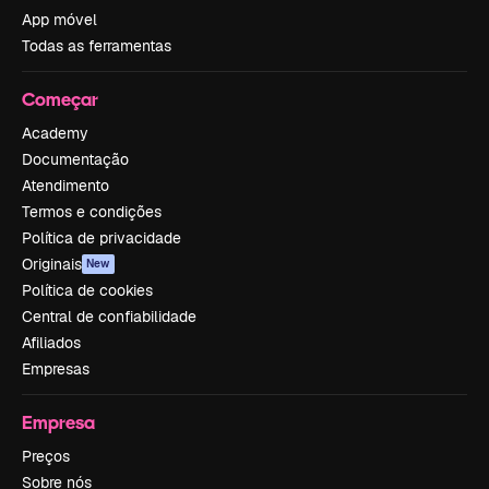
App móvel
Todas as ferramentas
Começar
Academy
Documentação
Atendimento
Termos e condições
Política de privacidade
Originais
New
Política de cookies
Central de confiabilidade
Afiliados
Empresas
Empresa
Preços
Sobre nós