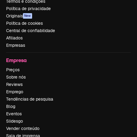
Termos e condições
Política de privacidade
Originais
New
Política de cookies
Central de confiabilidade
Afiliados
Empresas
Empresa
Preços
Sobre nós
Reviews
Emprego
Tendências de pesquisa
Blog
Eventos
Slidesgo
Vender conteúdo
Sala de imprensa