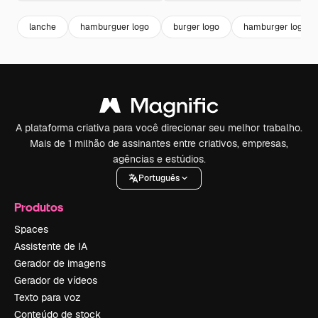
lanche
hamburguer logo
burger logo
hamburger logo
A plataforma criativa para você direcionar seu melhor trabalho.
Mais de 1 milhão de assinantes entre criativos, empresas,
agências e estúdios.
Português
Produtos
Spaces
Assistente de IA
Gerador de imagens
Gerador de vídeos
Texto para voz
Conteúdo de stock