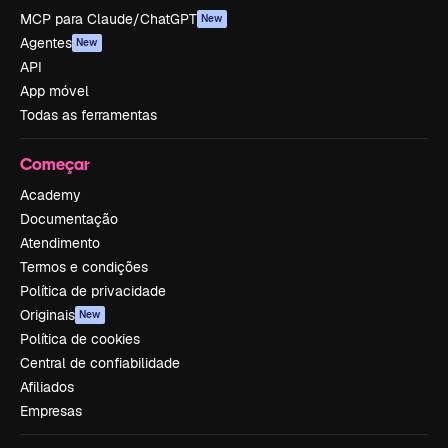
MCP para Claude/ChatGPT
New
Agentes
New
API
App móvel
Todas as ferramentas
Começar
Academy
Documentação
Atendimento
Termos e condições
Política de privacidade
Originais
New
Política de cookies
Central de confiabilidade
Afiliados
Empresas