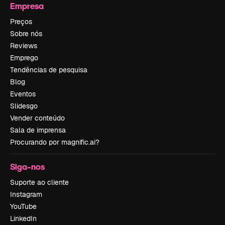
Empresa
Preços
Sobre nós
Reviews
Emprego
Tendências de pesquisa
Blog
Eventos
Slidesgo
Vender conteúdo
Sala de imprensa
Procurando por magnific.ai?
Siga-nos
Suporte ao cliente
Instagram
YouTube
LinkedIn