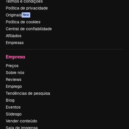
Termos e condições
Política de privacidade
Originais
New
Política de cookies
Central de confiabilidade
Afiliados
Empresas
Empresa
Preços
Sobre nós
Reviews
Emprego
Tendências de pesquisa
Blog
Eventos
Slidesgo
Vender conteúdo
Sala de imprensa