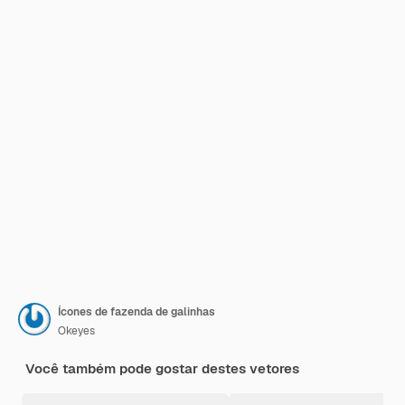
Ícones de fazenda de galinhas
Okeyes
Você também pode gostar destes vetores