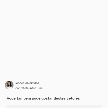
ícones divertidos
contatofelintobruna
Você também pode gostar destes vetores