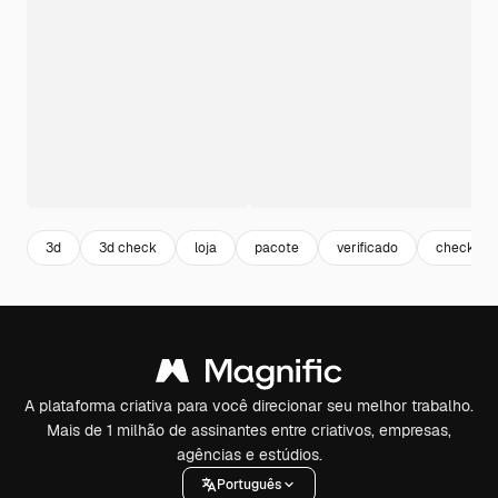
3d
3d check
loja
pacote
verificado
check
A plataforma criativa para você direcionar seu melhor trabalho.
Mais de 1 milhão de assinantes entre criativos, empresas,
agências e estúdios.
Português