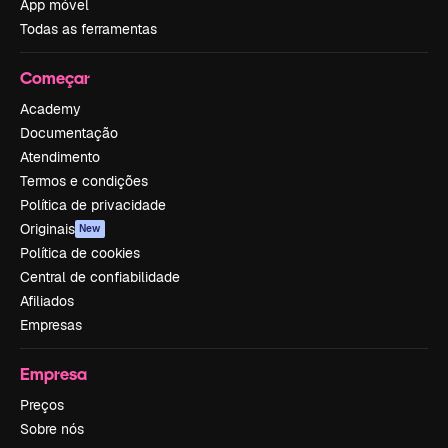
App móvel
Todas as ferramentas
Começar
Academy
Documentação
Atendimento
Termos e condições
Política de privacidade
Originais
New
Política de cookies
Central de confiabilidade
Afiliados
Empresas
Empresa
Preços
Sobre nós