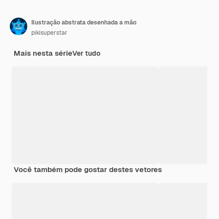
Ilustração abstrata desenhada a mão
pikisuperstar
Mais nesta série
Ver tudo
Você também pode gostar destes vetores