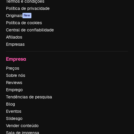
Termos e condições
Política de privacidade
Originais
New
Política de cookies
Central de confiabilidade
Afiliados
Empresas
Empresa
Preços
Sobre nós
Reviews
Emprego
Tendências de pesquisa
Blog
Eventos
Slidesgo
Vender conteúdo
Sala de imprensa