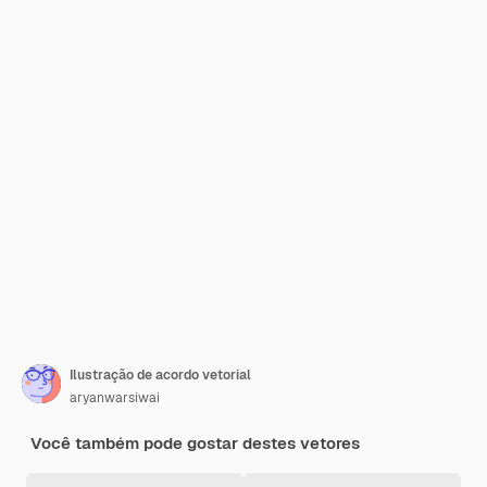
Ilustração de acordo vetorial
aryanwarsiwai
Você também pode gostar destes vetores