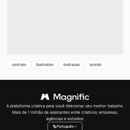
contrato
illustration
ilustracao
acordo
A plataforma criativa para você direcionar seu melhor trabalho.
Mais de 1 milhão de assinantes entre criativos, empresas,
agências e estúdios.
Português