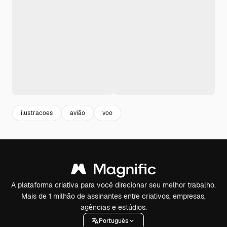
ilustracoes
avião
voo
A plataforma criativa para você direcionar seu melhor trabalho.
Mais de 1 milhão de assinantes entre criativos, empresas,
agências e estúdios.
Português