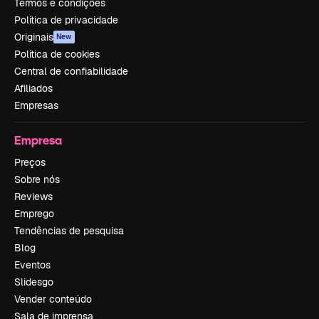
Termos e condições
Política de privacidade
Originais
New
Política de cookies
Central de confiabilidade
Afiliados
Empresas
Empresa
Preços
Sobre nós
Reviews
Emprego
Tendências de pesquisa
Blog
Eventos
Slidesgo
Vender conteúdo
Sala de imprensa