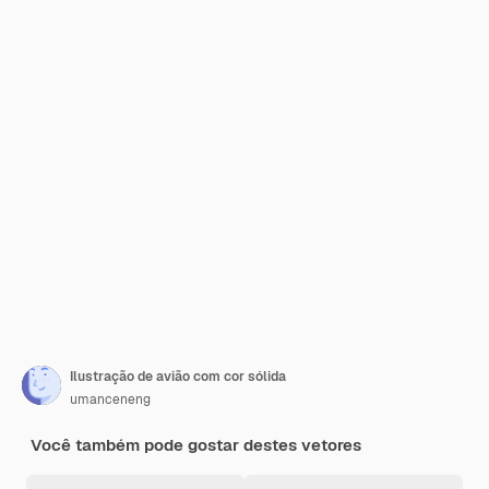
Ilustração de avião com cor sólida
umanceneng
Você também pode gostar destes vetores