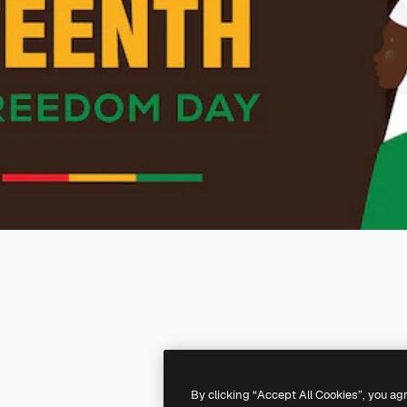
By clicking “Accept All Cookies”, you ag