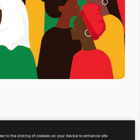
ree to the storing of cookies on your device to enhance site