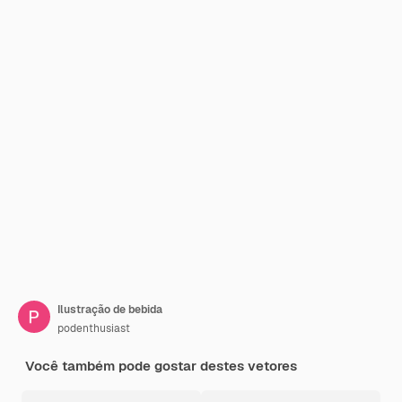
Ilustração de bebida
podenthusiast
Você também pode gostar destes vetores