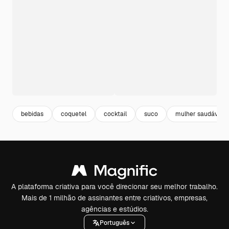
bebidas
coquetel
cocktail
suco
mulher saudável
A plataforma criativa para você direcionar seu melhor trabalho.
Mais de 1 milhão de assinantes entre criativos, empresas,
agências e estúdios.
Português