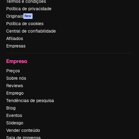
Termos e condições
Política de privacidade
Originais
New
Política de cookies
Central de confiabilidade
Afiliados
Empresas
Empresa
Preços
Sobre nós
Reviews
Emprego
Tendências de pesquisa
Blog
Eventos
Slidesgo
Vender conteúdo
Sala de imprensa