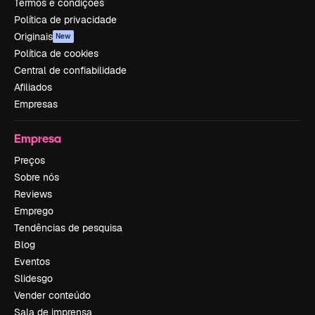
Termos e condições
Política de privacidade
Originais
New
Política de cookies
Central de confiabilidade
Afiliados
Empresas
Empresa
Preços
Sobre nós
Reviews
Emprego
Tendências de pesquisa
Blog
Eventos
Slidesgo
Vender conteúdo
Sala de imprensa