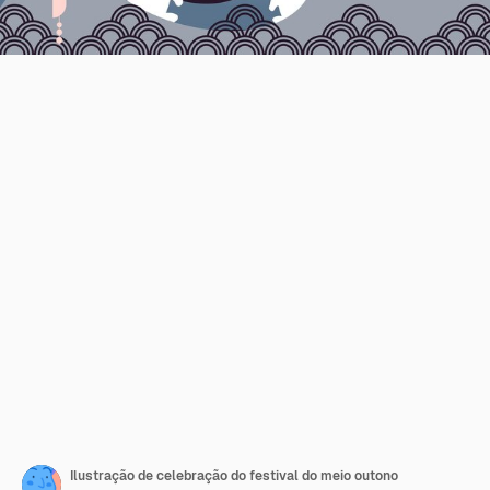
Ilustração de celebração do festival do meio outono