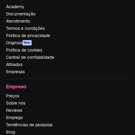
Academy
Documentação
Atendimento
Termos e condições
Política de privacidade
Originais
New
Política de cookies
Central de confiabilidade
Afiliados
Empresas
Empresa
Preços
Sobre nós
Reviews
Emprego
Tendências de pesquisa
Blog