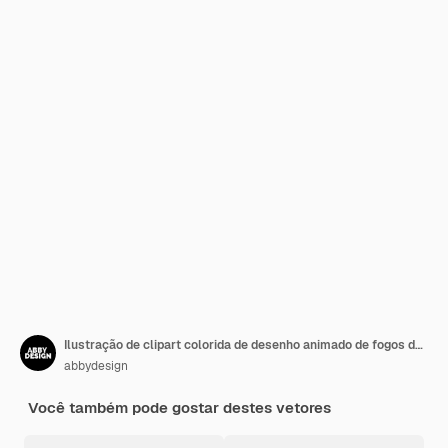
Ilustração de clipart colorida de desenho animado de fogos de artifício
abbydesign
Você também pode gostar destes vetores