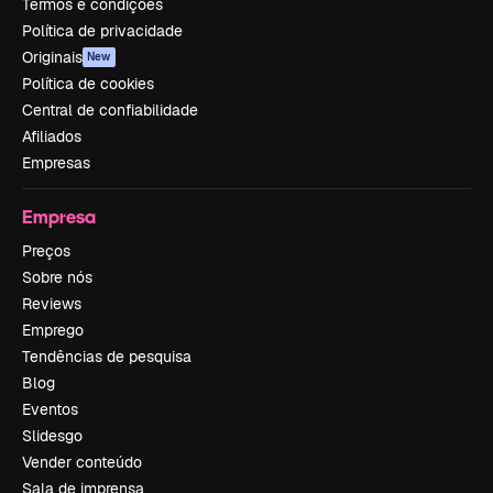
Termos e condições
Política de privacidade
Originais
New
Política de cookies
Central de confiabilidade
Afiliados
Empresas
Empresa
Preços
Sobre nós
Reviews
Emprego
Tendências de pesquisa
Blog
Eventos
Slidesgo
Vender conteúdo
Sala de imprensa