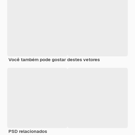
Você também pode gostar destes vetores
PSD relacionados