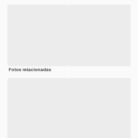
Fotos relacionadas