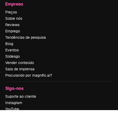
Empresa
Preços
Sobre nós
Reviews
Emprego
Tendências de pesquisa
Blog
Eventos
Slidesgo
Vender conteúdo
Sala de imprensa
Procurando por magnific.ai?
Siga-nos
Suporte ao cliente
Instagram
YouTube
LinkedIn