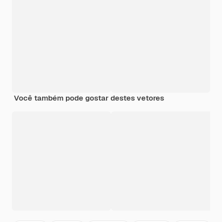
Você também pode gostar destes vetores