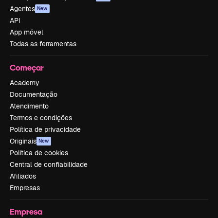
Agentes
New
API
App móvel
Todas as ferramentas
Começar
Academy
Documentação
Atendimento
Termos e condições
Política de privacidade
Originais
New
Política de cookies
Central de confiabilidade
Afiliados
Empresas
Empresa