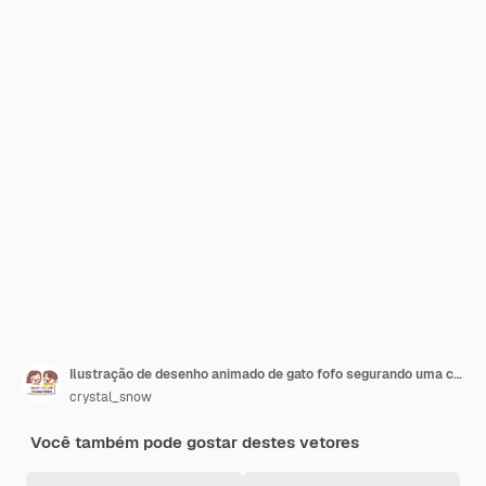
Ilustração de desenho animado de gato fofo segurando uma caixa de presente
crystal_snow
Você também pode gostar destes vetores