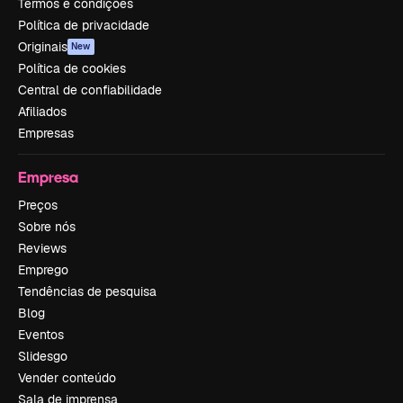
Termos e condições
Política de privacidade
Originais
New
Política de cookies
Central de confiabilidade
Afiliados
Empresas
Empresa
Preços
Sobre nós
Reviews
Emprego
Tendências de pesquisa
Blog
Eventos
Slidesgo
Vender conteúdo
Sala de imprensa