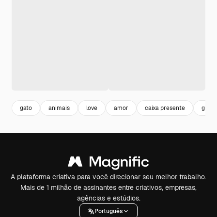
gato
animais
love
amor
caixa presente
gift
A plataforma criativa para você direcionar seu melhor trabalho.
Mais de 1 milhão de assinantes entre criativos, empresas,
agências e estúdios.
Português