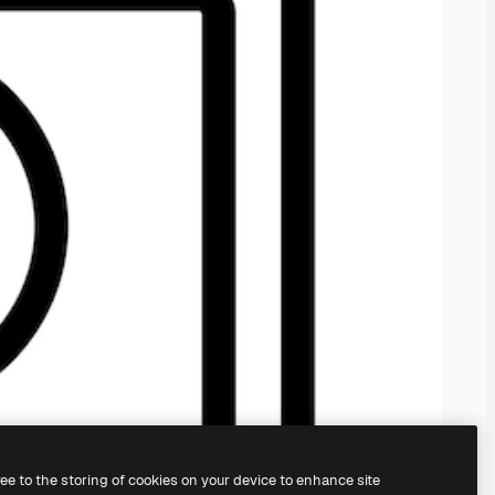
ree to the storing of cookies on your device to enhance site