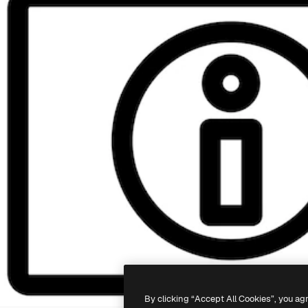
By clicking “Accept All Cookies”, you ag