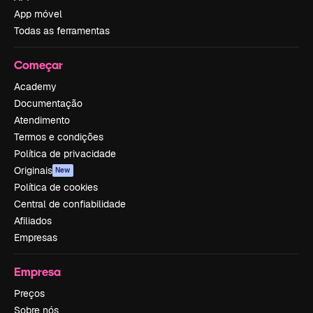
App móvel
Todas as ferramentas
Começar
Academy
Documentação
Atendimento
Termos e condições
Política de privacidade
Originais
New
Política de cookies
Central de confiabilidade
Afiliados
Empresas
Empresa
Preços
Sobre nós