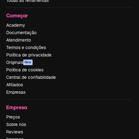
Todas as ferramentas
Começar
Academy
Documentação
Atendimento
Termos e condições
Política de privacidade
Originais
New
Política de cookies
Central de confiabilidade
Afiliados
Empresas
Empresa
Preços
Sobre nós
Reviews