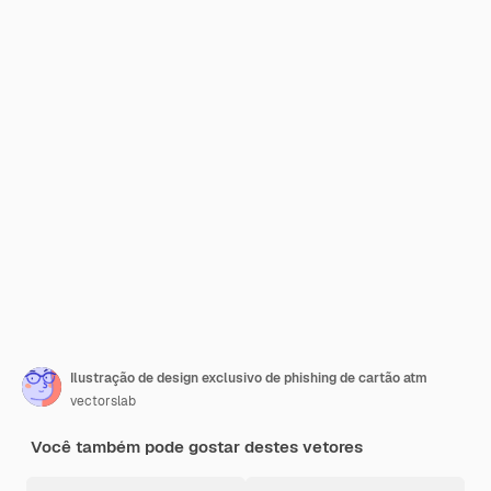
Ilustração de design exclusivo de phishing de cartão atm
vectorslab
Você também pode gostar destes vetores