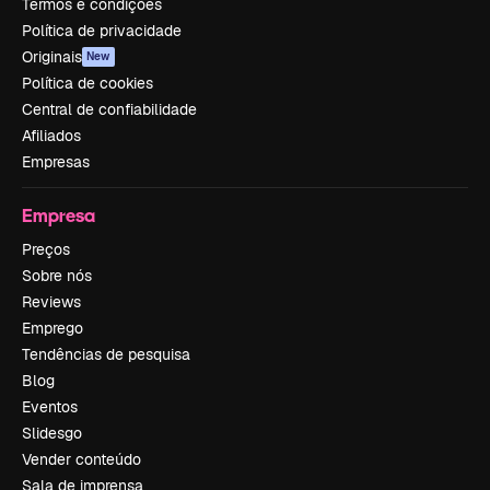
Termos e condições
Política de privacidade
Originais
New
Política de cookies
Central de confiabilidade
Afiliados
Empresas
Empresa
Preços
Sobre nós
Reviews
Emprego
Tendências de pesquisa
Blog
Eventos
Slidesgo
Vender conteúdo
Sala de imprensa