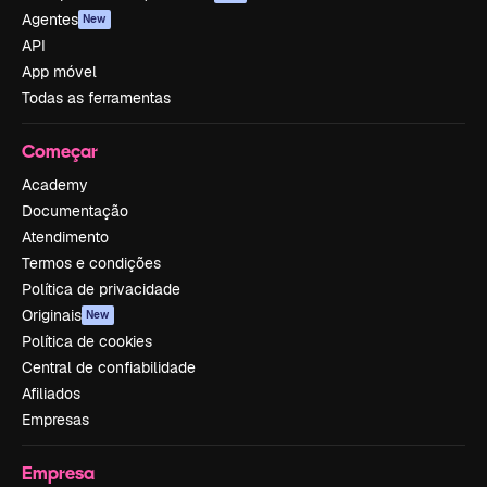
Agentes
New
API
App móvel
Todas as ferramentas
Começar
Academy
Documentação
Atendimento
Termos e condições
Política de privacidade
Originais
New
Política de cookies
Central de confiabilidade
Afiliados
Empresas
Empresa