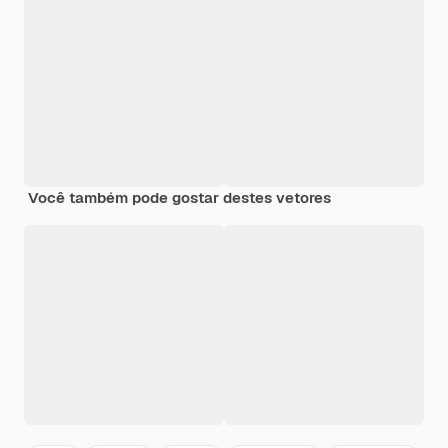
Você também pode gostar destes vetores