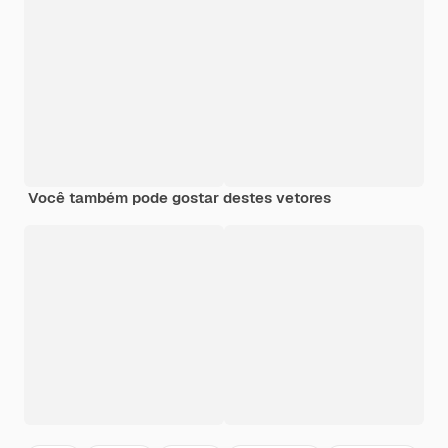
Você também pode gostar destes vetores