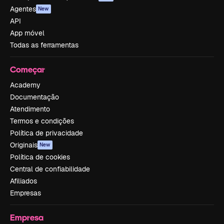
Agentes
New
API
App móvel
Todas as ferramentas
Começar
Academy
Documentação
Atendimento
Termos e condições
Política de privacidade
Originais
New
Política de cookies
Central de confiabilidade
Afiliados
Empresas
Empresa