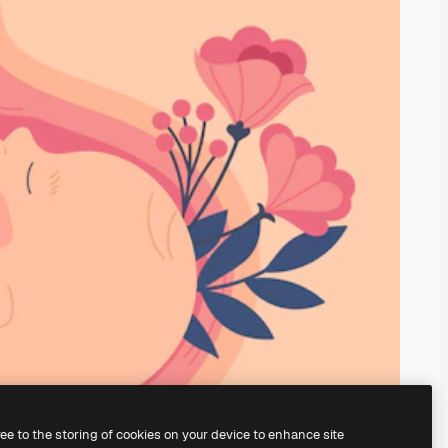
ree to the storing of cookies on your device to enhance site