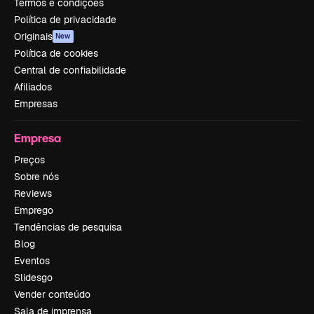
Termos e condições
Política de privacidade
Originais
New
Política de cookies
Central de confiabilidade
Afiliados
Empresas
Empresa
Preços
Sobre nós
Reviews
Emprego
Tendências de pesquisa
Blog
Eventos
Slidesgo
Vender conteúdo
Sala de imprensa