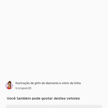
Ilustração de glifo de diamante e vetor de linha
Icongeek26
Você também pode gostar destes vetores