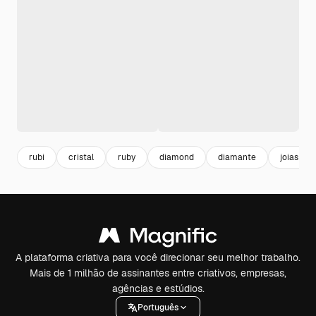
rubi
cristal
ruby
diamond
diamante
joias
A plataforma criativa para você direcionar seu melhor trabalho.
Mais de 1 milhão de assinantes entre criativos, empresas,
agências e estúdios.
Português