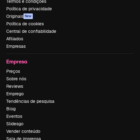
Termos e condições
Política de privacidade
Originais
New
Política de cookies
Central de confiabilidade
Afiliados
Empresas
Empresa
Preços
Sobre nós
Reviews
Emprego
Tendências de pesquisa
Blog
Eventos
Slidesgo
Vender conteúdo
Sala de imprensa