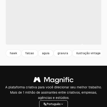
hawk
falcao
aguia
gravura
ilustração vintage
A plataforma criativa para você direcionar seu melhor trabalho.
Mais de 1 milhão de assinantes entre criativos, empresas,
agências e estúdios.
Português