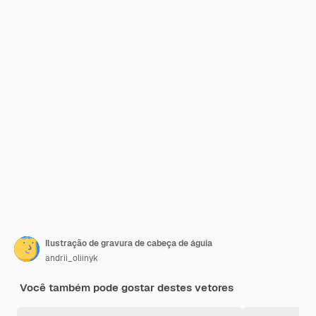
Ilustração de gravura de cabeça de águia
andrii_oliinyk
Você também pode gostar destes vetores