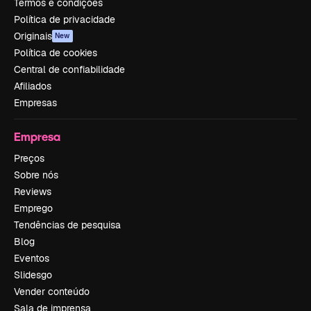
Termos e condições
Política de privacidade
Originais
New
Política de cookies
Central de confiabilidade
Afiliados
Empresas
Empresa
Preços
Sobre nós
Reviews
Emprego
Tendências de pesquisa
Blog
Eventos
Slidesgo
Vender conteúdo
Sala de imprensa