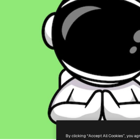
By clicking “Accept All Cookies”, you ag