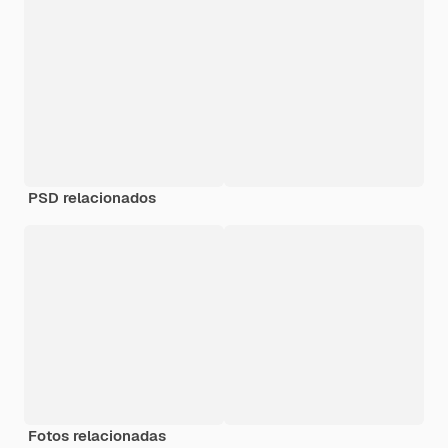
PSD relacionados
Fotos relacionadas