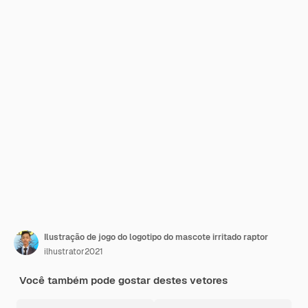
Ilustração de jogo do logotipo do mascote irritado raptor
ilhustrator2021
Você também pode gostar destes vetores