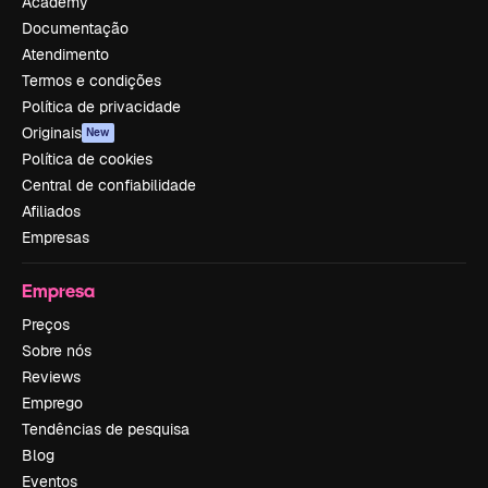
Academy
Documentação
Atendimento
Termos e condições
Política de privacidade
Originais
New
Política de cookies
Central de confiabilidade
Afiliados
Empresas
Empresa
Preços
Sobre nós
Reviews
Emprego
Tendências de pesquisa
Blog
Eventos