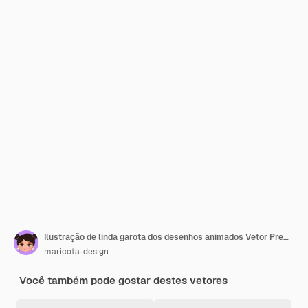
Ilustração de linda garota dos desenhos animados Vetor Premium
maricota-design
Você também pode gostar destes vetores