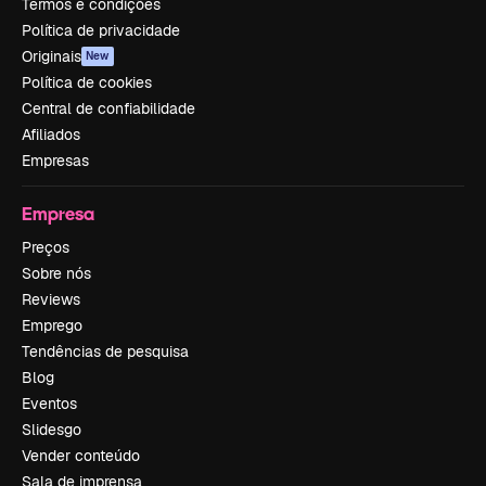
Termos e condições
Política de privacidade
Originais
New
Política de cookies
Central de confiabilidade
Afiliados
Empresas
Empresa
Preços
Sobre nós
Reviews
Emprego
Tendências de pesquisa
Blog
Eventos
Slidesgo
Vender conteúdo
Sala de imprensa