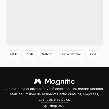
estilo
moda
fashion
fashion woman
avós
A plataforma criativa para você direcionar seu melhor trabalho.
Mais de 1 milhão de assinantes entre criativos, empresas,
agências e estúdios.
Português