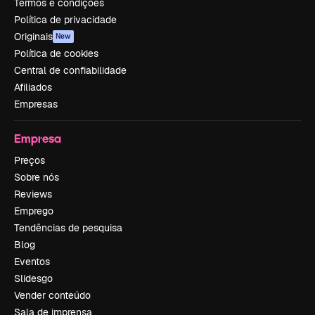
Termos e condições
Política de privacidade
Originais
New
Política de cookies
Central de confiabilidade
Afiliados
Empresas
Empresa
Preços
Sobre nós
Reviews
Emprego
Tendências de pesquisa
Blog
Eventos
Slidesgo
Vender conteúdo
Sala de imprensa