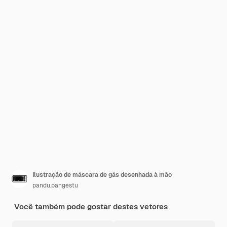
Ilustração de máscara de gás desenhada à mão
pandu.pangestu
Você também pode gostar destes vetores