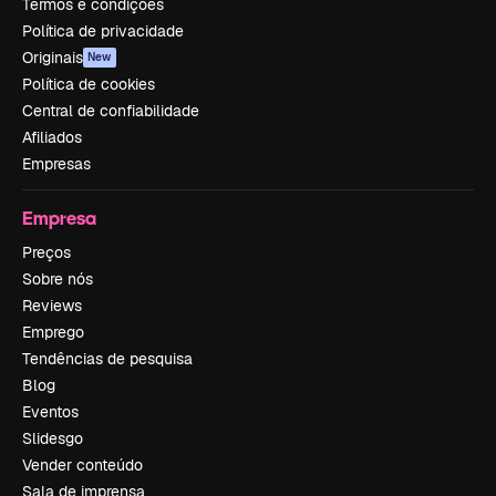
Termos e condições
Política de privacidade
Originais
New
Política de cookies
Central de confiabilidade
Afiliados
Empresas
Empresa
Preços
Sobre nós
Reviews
Emprego
Tendências de pesquisa
Blog
Eventos
Slidesgo
Vender conteúdo
Sala de imprensa