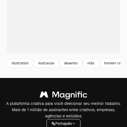
illustration
ilustracao
desenho
mão
homem rosto
A plataforma criativa para você direcionar seu melhor trabalho.
Mais de 1 milhão de assinantes entre criativos, empresas,
agências e estúdios.
Português