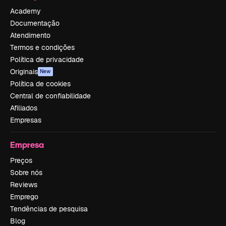
Academy
Documentação
Atendimento
Termos e condições
Política de privacidade
Originais
New
Política de cookies
Central de confiabilidade
Afiliados
Empresas
Empresa
Preços
Sobre nós
Reviews
Emprego
Tendências de pesquisa
Blog