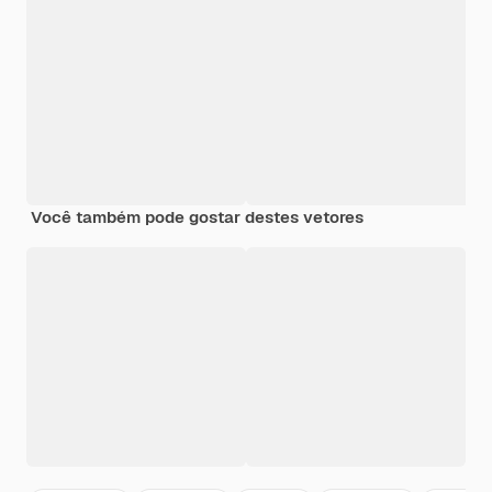
Você também pode gostar destes vetores