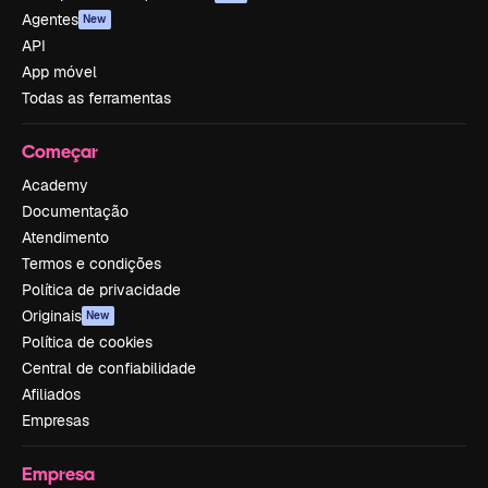
Agentes
New
API
App móvel
Todas as ferramentas
Começar
Academy
Documentação
Atendimento
Termos e condições
Política de privacidade
Originais
New
Política de cookies
Central de confiabilidade
Afiliados
Empresas
Empresa