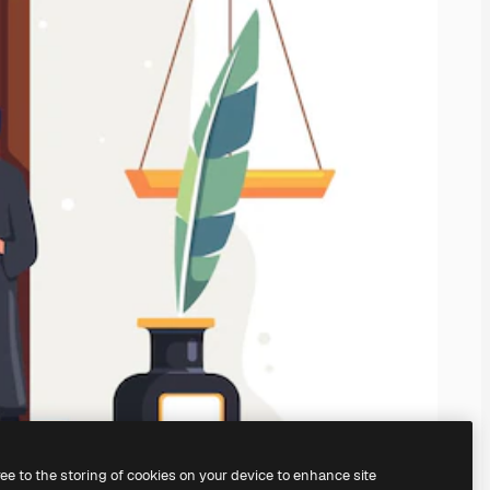
ree to the storing of cookies on your device to enhance site