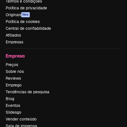
Termos e condições
Política de privacidade
Originais
New
Política de cookies
Central de confiabilidade
Afiliados
Empresas
Empresa
Preços
Sobre nós
Reviews
Emprego
Tendências de pesquisa
Blog
Eventos
Slidesgo
Vender conteúdo
Sala de imprensa