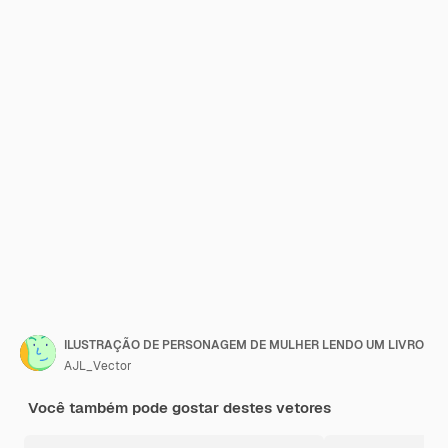
ILUSTRAÇÃO DE PERSONAGEM DE MULHER LENDO UM LIVRO
AJL_Vector
Você também pode gostar destes vetores