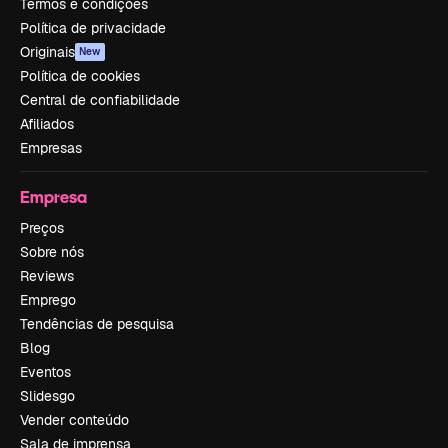
Termos e condições
Política de privacidade
Originais
New
Política de cookies
Central de confiabilidade
Afiliados
Empresas
Empresa
Preços
Sobre nós
Reviews
Emprego
Tendências de pesquisa
Blog
Eventos
Slidesgo
Vender conteúdo
Sala de imprensa