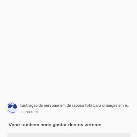
Ilustração de personagem de raposa fofa para crianças em estilo cartoon ilustração vetorial
uliana rom
Você também pode gostar destes vetores