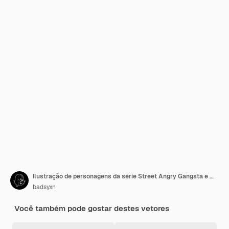
Ilustração de personagens da série Street Angry Gangsta e Mafia
badsyxn
Você também pode gostar destes vetores