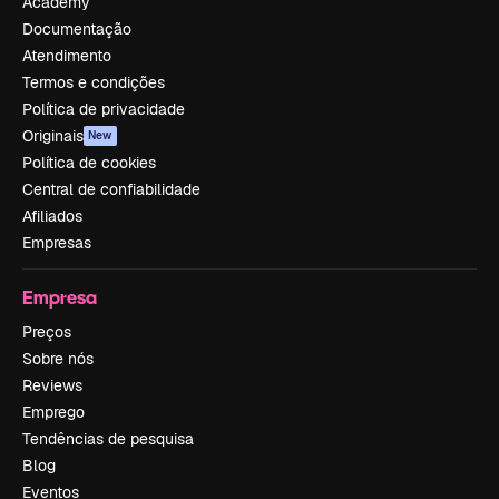
Academy
Documentação
Atendimento
Termos e condições
Política de privacidade
Originais
New
Política de cookies
Central de confiabilidade
Afiliados
Empresas
Empresa
Preços
Sobre nós
Reviews
Emprego
Tendências de pesquisa
Blog
Eventos