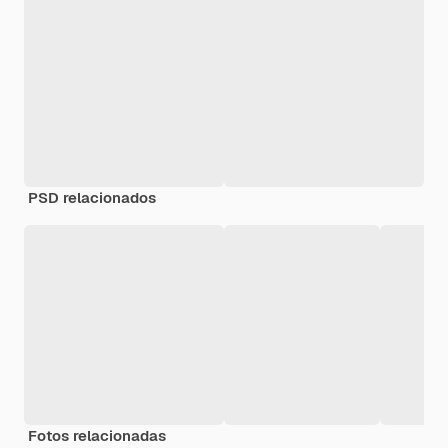
PSD relacionados
Fotos relacionadas